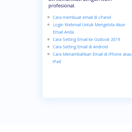
profesional.
Cara membuat email di cPanel
Login Webmail Untuk Mengelola Akun
Email Anda
Cara Setting Email ke Outlook 2019
Cara Setting Email di Android
Cara Menambahkan Email di iPhone atau
iPad