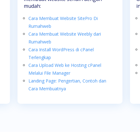
mudah:
i
Cara Membuat Website SitePro Di
Rumahweb
Cara Membuat Website Weebly dari
Rumahweb
Cara Install WordPress di cPanel
Terlengkap
Cara Upload Web ke Hosting cPanel
Melalui File Manager
Landing Page: Pengertian, Contoh dan
Cara Membuatnya