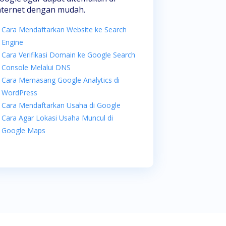
nternet dengan mudah.
Cara Mendaftarkan Website ke Search
Engine
Cara Verifikasi Domain ke Google Search
Console Melalui DNS
Cara Memasang Google Analytics di
WordPress
Cara Mendaftarkan Usaha di Google
Cara Agar Lokasi Usaha Muncul di
Google Maps